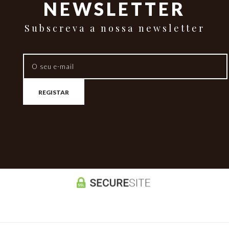
NEWSLETTER
Subscreva a nossa newsletter
REGISTAR