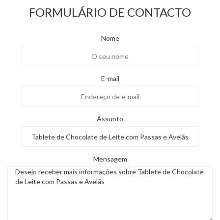
FORMULÁRIO DE CONTACTO
Nome
E-mail
Assunto
Mensagem