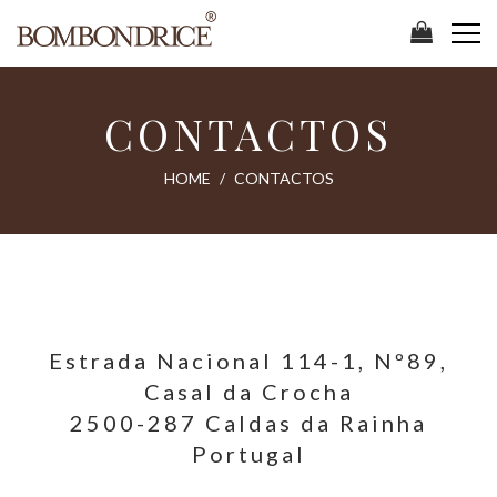
CONTACTOS
HOME
CONTACTOS
Estrada Nacional 114-1, Nº89,
Casal da Crocha
2500-287 Caldas da Rainha
Portugal