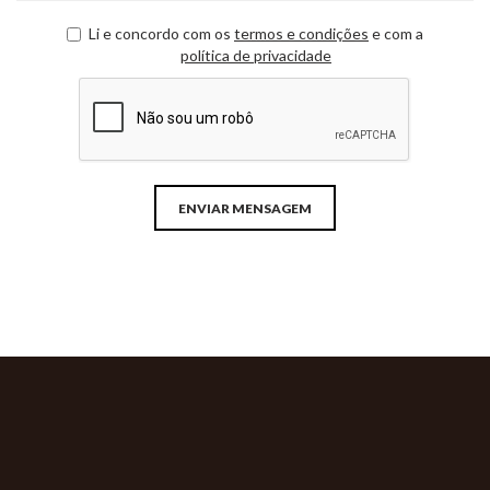
Li e concordo com os
termos e condições
e com a
política de privacidade
ENVIAR MENSAGEM