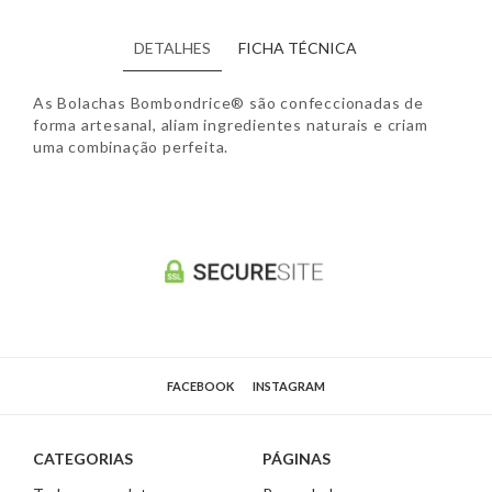
DETALHES
FICHA TÉCNICA
As Bolachas Bombondrice® são confeccionadas de
forma artesanal, aliam ingredientes naturais e criam
uma combinação perfeita.
FACEBOOK
INSTAGRAM
CATEGORIAS
PÁGINAS