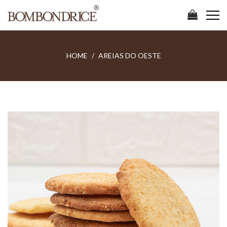
HOME
AREIAS DO OESTE