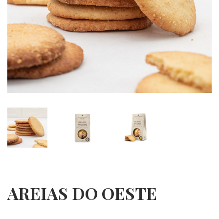
AREIAS DO OESTE