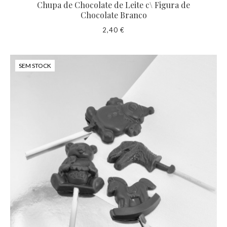
Chupa de Chocolate de Leite c\ Figura de
Chocolate Branco
2,40 €
SEM STOCK