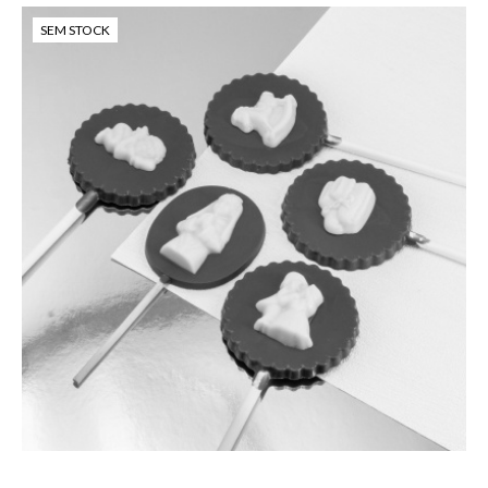
SEM STOCK