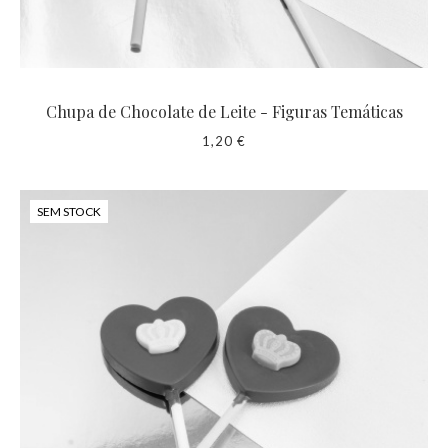
Chupa de Chocolate de Leite - Figuras Temáticas
1,20 €
SEM STOCK