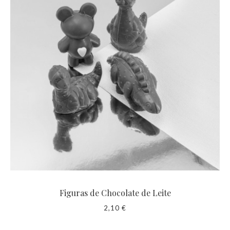
Figuras de Chocolate de Leite
2,10 €