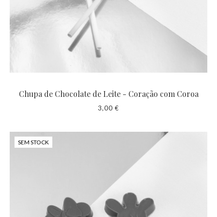
Chupa de Chocolate de Leite - Coração com Coroa
3,00 €
SEM STOCK