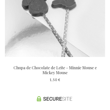
Chupa de Chocolate de Leite - Minnie Mouse e
Mickey Mouse
1,50 €